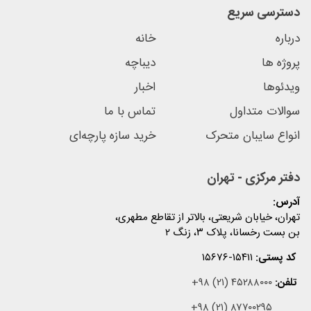
دسترسی سریع
درباره
خانه
پروژه ها
دیباچه
ویدئوها
اخبار
سوالات متداول
تماس با ما
انواع سایبان متحرک
خرید سازه پارچه‌ای
دفتر مرکزی - تهران
آدرس:
تهران، خیابان شریعتی، بالاتر از تقاطع مطهری،
بن بست رخسانا، پلاک ۳، زنگ ۲
کد پستی:
۱۵۶۷۶-۱۵۴۱۱
تلفن:
+۹۸ (۲۱) ۴۵۲۸۸۰۰۰
+۹۸ (۲۱) ۸۷۷۰۰۲۹۵