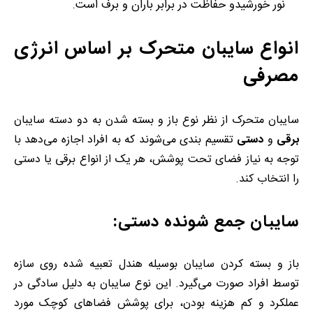
نور خورشیدو حفاظت در برابر باران و برف است.
انواع سایبان متحرک بر اساس انرژی
مصرفی
سایبان متحرک از نظر نوع باز و بسته شدن به دو دسته سایبان
برقی
و
دستی
تقسیم بندی می‌شوند که به افراد اجازه می‌دهد با
توجه به نیاز فضای تحت پوشش، هر یک از انواع برقی یا دستی
را انتخاب کند.
سایبان جمع شونده دستی:
باز و بسته کردن سایبان بوسیله هندل تعبیه شده روی سازه
توسط افراد صورت می‌گیرد. این نوع سایبان به دلیل سادگی در
عملکرد و کم هزینه بودن، برای پوشش فضاهای کوچک مورد