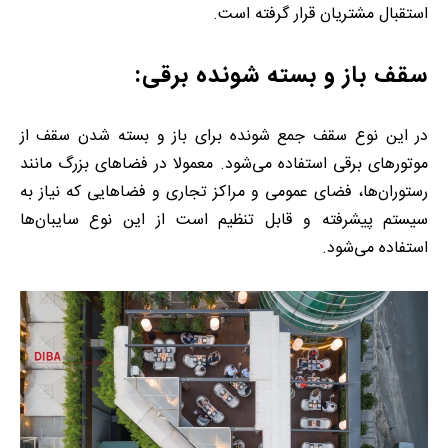
استقبال مشتریان قرار گرفته است.
سقف باز و بسته شونده برقی:
در این نوع سقف جمع شونده برای باز و بسته شدن سقف از
موتورهای برقی استفاده می‌شود. معمولا در فضاهای بزرگ مانند
رستوران‌ها، فضای عمومی و مراکز تجاری و فضاهایی که نیاز به
سیستم پیشرفته و قابل تنظیم است از این نوع سایبان‌ها
استفاده می‌شود.