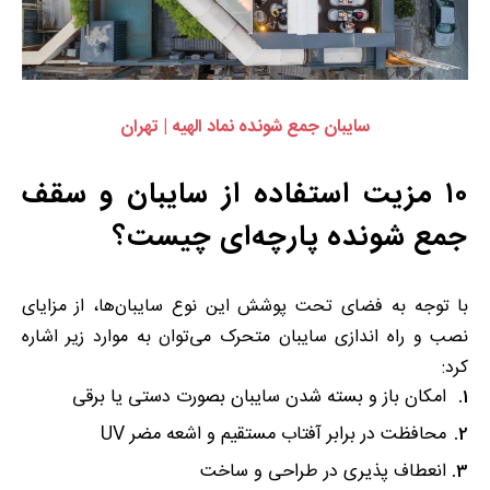
سایبان جمع شونده نماد الهیه | تهران
۱۰ مزیت استفاده از سایبان و سقف
جمع شونده پارچه‌ای چیست؟
با توجه به فضای تحت پوشش این نوع سایبان‌ها، از مزایای
نصب و راه اندازی سایبان متحرک می‌توان به موارد زیر اشاره
کرد:
امکان باز و بسته شدن سایبان بصورت دستی یا برقی
محافظت در برابر آفتاب مستقیم و اشعه مضر UV
انعطاف پذیری در طراحی و ساخت