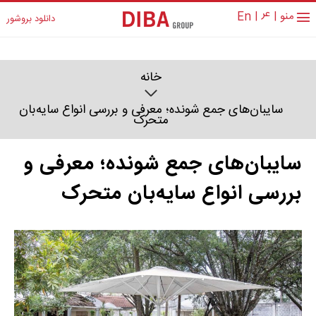
عر
منو
|
|
En
دانلود بروشور
خانه
سایبان‌های جمع شونده؛ معرفی و بررسی انواع سایه‌بان
متحرک
سایبان‌های جمع شونده؛ معرفی و
بررسی انواع سایه‌بان متحرک