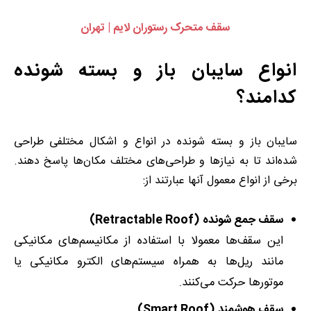
سقف متحرک رستوران لایم | تهران
انواع سایبان باز و بسته شونده
کدامند؟
سایبان باز و بسته شونده در انواع و اشکال مختلفی طراحی
شده‌اند تا به نیازها و طراحی‌های مختلف مکان‌ها پاسخ دهند.
برخی از انواع معمول آنها عبارتند از:
سقف جمع شونده (Retractable Roof)
این سقف‌ها معمولا با استفاده از مکانیسم‌های مکانیکی
مانند ریل‌ها به همراه سیستم‌های الکترو مکانیکی یا
موتورها حرکت می‌کنند.
سقف هوشمند (Smart Roof)