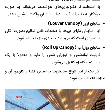
با استفاده از تکنولوژی‌های هوشمند، می‌تواند به صورت
خودکار به تغییرات آب و هوا و یا زمان واکنش نشان دهد.
سایبان لوور (Louver Canopy)
این سایبان دارای تیرها یا صفحات قابل تنظیم بصورت افقی
یا عمودی است که می‌تواند تا حدی باز یا بسته شود.
سایبان رول‌آپ (Roll Up Canopy)
قابلیت لوله‌شدن و آویزان شدن را دارد و معمولاً با یک
سیستم مکانیزه کنترل می‌شود.
هر یک از این انواع سایبان‌ها بر اساس فضا و کاربری آن و
نیازها انتخاب می‌شوند.