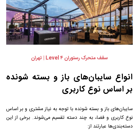
سقف متحرک رستوران Level ۴ | تهران
انواع سایبان‌های باز و بسته شونده
بر اساس نوع کاربری
سایبان‌های باز و بسته شونده با توجه به نیاز مشتری و بر اساس
نوع کاربری و فضا، به چند دسته تقسیم می‌شوند. برخی از این
دسته‌بندی‌ها عبارتند از: