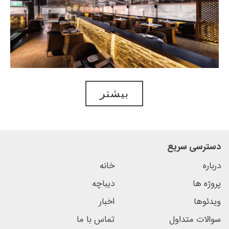
بیشتر
دسترسی سریع
درباره
خانه
پروژه ها
دیباچه
ویدئوها
اخبار
سوالات متداول
تماس با ما