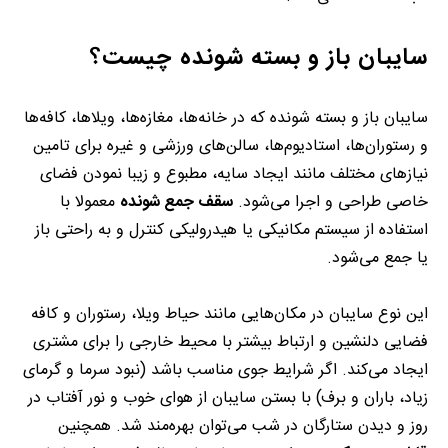
سایبان باز و بسته شونده
چیست؟
سایبان باز و بسته شونده که در خانه‌ها، مغازه‌ها، ویلاها، کافه‌ها
و رستوران‌ها، استادیوم‌ها، سالن‌های ورزشی و غیره برای تامین
نیازهای مختلف مانند ایجاد سایه، مطبوع و زیبا نمودن فضای
خاصی طراحی و اجرا می‌شود.
سقف جمع شونده
معمولا با
استفاده از سیستم مکانیکی یا هیدرولیکی کنترل و به راحتی باز
یا جمع می‌شود.
این نوع سایبان در مکان‌هایی مانند حیاط ویلا، رستوران و کافه
فضایی دلنشین و ارتباط بیشتر با محیط خارجی را برای مشتری
ایجاد می‌کند. اگر شرایط جوی مناسب باشد (نبود سرما و گرمای
زیاد، باران و برف) با بستن سایبان از هوای خوب و نور آفتاب در
روز و دیدن ستارگان در شب می‌توان بهره‌مند شد. همچنین