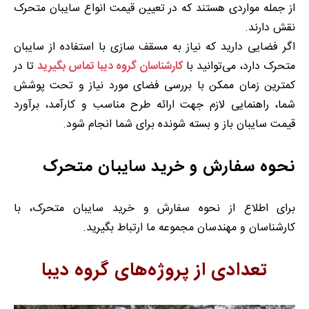
از جمله مواردی هستند که در تعیین قیمت انواع سایبان متحرک
نقش دارند.
اگر فضایی دارید که نیاز به مسقف سازی با استفاده از سایبان
متحرک دارد، می‌توانید با
کارشناسان گروه دیبا تماس بگیرید
تا در
کمترین زمان ممکن با بررسی فضای مورد نیاز و تحت پوشش
شما، راهنمایی لازم جهت ارائه طرح مناسب و کارآمد، برآورد
قیمت سایبان باز و بسته شونده برای شما انجام شود.
نحوه سفارش و خرید سایبان متحرک
برای اطلاع از نحوه سفارش و خرید سایبان متحرک، با
کارشناسان و مهندسان مجموعه ما ارتباط بگیرید.
تعدادی از پروژه‌های گروه دیبا