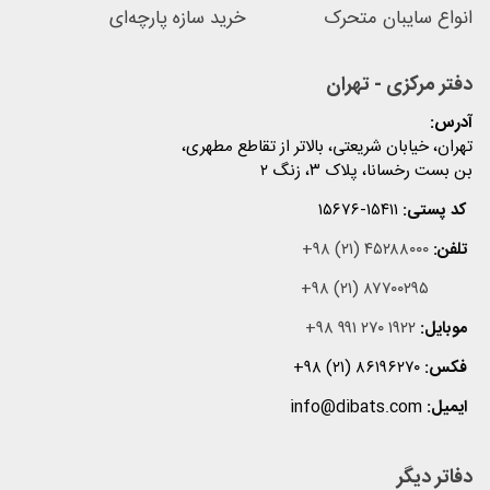
انواع سایبان متحرک
خرید سازه پارچه‌ای
دفتر مرکزی - تهران
آدرس:
تهران، خیابان شریعتی، بالاتر از تقاطع مطهری،
بن بست رخسانا، پلاک ۳، زنگ ۲
کد پستی:
۱۵۶۷۶-۱۵۴۱۱
تلفن:
+۹۸ (۲۱) ۴۵۲۸۸۰۰۰
+۹۸ (۲۱) ۸۷۷۰۰۲۹۵
موبایل:
+۹۸ ۹۹۱ ۲۷۰ ۱۹۲۲
فکس:
+۹۸ (۲۱) ۸۶۱۹۶۲۷۰
ایمیل:
info@dibats.com
دفاتر دیگر