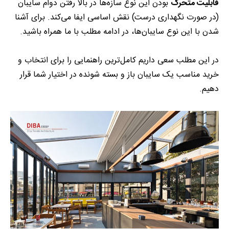
قابلیت متحرک
بودن این نوع سازه‌ها در بالا رفتن دوام سایبان
(در صورت نگهداری درست) نقش اساسی ایفا می‌کند. برای آشنا
شدن با این نوع سایبان‌ها، در ادامه مطلب با ما همراه باشید.
در این مطلب سعی داریم کامل‌ترین راهنمایی را برای انتخاب و
خرید مناسب یک سایبان باز و بسته شونده در اختیار شما قرار
دهیم.