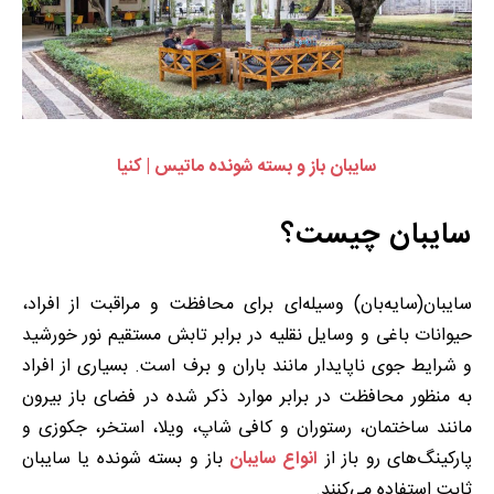
سایبان باز و بسته شونده ماتیس | کنیا
سایبان چیست؟
سایبان(سایه‌بان) وسیله‌ای برای محافظت و مراقبت از افراد،
حیوانات باغی و وسایل نقلیه در برابر تابش مستقیم نور خورشید
و شرایط جوی ناپایدار مانند باران و برف است. بسیاری از افراد
به منظور محافظت در برابر موارد ذکر شده در فضای باز بیرون
مانند ساختمان، رستوران و کافی شاپ، ویلا، استخر، جکوزی و
پارکینگ‌های رو باز از
انواع سایبان
باز و بسته شونده یا سایبان
ثابت استفاده می‌کنند.