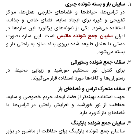
سایبان باز و بسته شونده چتری
در تراس‌ها، حیاط‌ها و فضاهای خارجی هتل‌ها، مراکز
تفریحی و غیره برای ایجاد سایه، فضای خاص و جذاب،
استفاده می‌شود. یکی از نمونه‌های پرکاربرد این سازه‌ها در
ایران
سایبان جمع شونده ماتیس
است. این سازه بصورت
دستی با هندل طبیعه شده برروی بدنه سازه به راحتی باز و
بسته می‌شود.
سقف جمع شونده رستورانی
برای کنترل نور مستقیم خورشید و زیبایی محیط، در
رستوران‌ها و کافه‌ها مورد استفاده قرار می‌گیرند.
سقف متحرک تراس و فضاهای باز
جهت استفاده بهینه‌تر از فضا، ایجاد حریم خصوصی و سایه،
حفاظت از نور خورشید و افزایش راحتی در تراس‌ها یا
فضاهای باز کاربرد دارد.
سایبان جمع شونده پارکینگ
سایبان جمع شونده پارکینگ برای حفاظت از ماشین در برابر