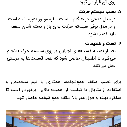
روی آن قرار می‌گیرد.
نصب سیستم حرکت
در مدل دستی در هنگام ساخت سازه موتور تعبیه شده است
و در مدل برقی سیستم حرکت برای باز و بسته شدن سقف
باید نصب شود.
تست و تنظیمات
بعد از نصب، تست‌های اجرایی بر روی سیستم حرکت انجام
می‌شود تا اطمینان حاصل شود که همه قسمت‌ها به درستی
عمل می‌کنند.
برای نصب سقف جمع‌شونده، همکاری با تیم متخصص و
استفاده از متریال با کیفیت از اهمیت بالایی برخوردار است تا
عملکرد بهینه و طول عمر بالا سقف جمع شونده حاصل شود.