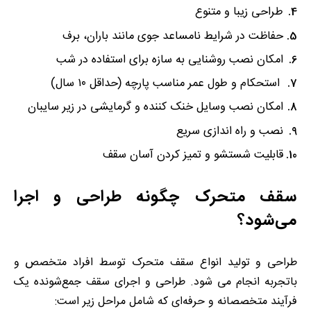
طراحی زیبا و متنوع
حفاظت در شرایط نامساعد جوی مانند باران، برف
امکان نصب روشنایی به سازه برای استفاده در شب
استحکام و طول عمر مناسب پارچه (حداقل ۱۰ سال)
امکان نصب وسایل خنک کننده و گرمایشی در زیر سایبان
نصب و راه اندازی سریع
قابلیت شستشو و تمیز کردن آسان سقف
سقف متحرک چگونه طراحی و اجرا
می‌شود؟
طراحی و تولید انواع سقف متحرک توسط افراد متخصص و
باتجربه انجام می شود. طراحی و اجرای سقف جمع‌شونده یک
فرآیند متخصصانه و حرفه‌ای که شامل مراحل زیر است: