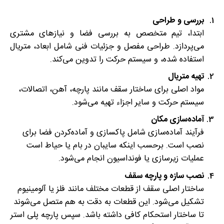
بررسی و طراحی
ابتدا، تیم متخصص به بررسی فضا و نیازهای مشتری
می‌پردازد. طراحی مفصل و جزئیات فنی شامل ابعاد، متریال
استفاده شده، و سیستم حرکت را تدوین می‌کند.
تهیه متریال
مواد اصلی برای ساختار سقف مانند پارچه، آهن، اتصالات،
سیستم حرکت و سایر اجزاء تهیه می‌شود.
آماده‌سازی مکان
فرآیند آماده‌سازی شامل پاکسازی و آماده‌کردن فضا برای
نصب است. برحسب اینکه سایبان در بام یا حیاط است
عملیات زیرسازی یا فونداسیون انجام می‌شود.
نصب سازه و پارچه سقف
ساختار اصلی سقف از قطعات مختلف مانند فلز یا آلومینیوم
تشکیل می‌شود. این قطعات به دقت به هم متصل می‌شوند
تا ساختار استحکام کافی داشته باشد. سپس پارچه پلی استر