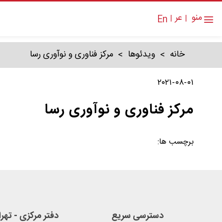
منو
عر
En
|
|
دانلود بروشور
خانه
ویدئوها
مرکز فناوری و نوآوری رسا
۲۰۲۱-۰۸-۰۱
مرکز فناوری و نوآوری رسا
برچسب ها:
دسترسی سریع
دفتر مرکزی - تهر