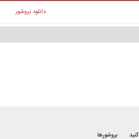
دانلود بروشور
کنید
بروشورها