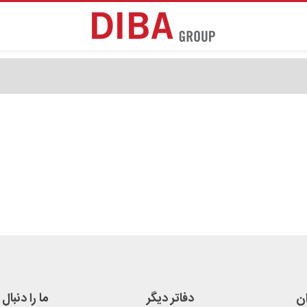
ان
دفاتر دیگر
ما را دنبال 