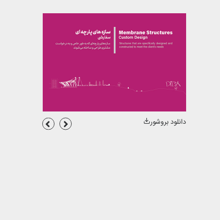
دانلود بروشور