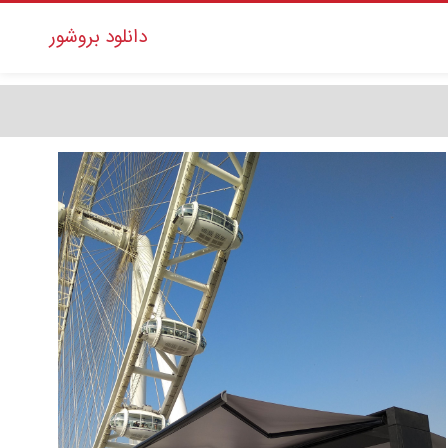
دانلود بروشور