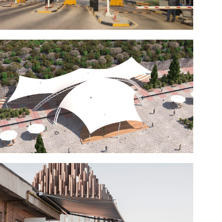
دانلود بروشور