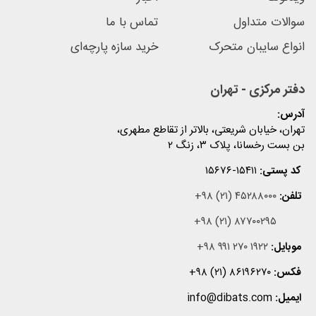
سوالات متداول
تماس با ما
انواع سایبان متحرک
خرید سازه پارچه‌ای
دفتر مرکزی - تهران
آدرس:
تهران، خیابان شریعتی، بالاتر از تقاطع مطهری،
بن بست رخسانا، پلاک ۳، زنگ ۲
کد پستی:
۱۵۶۷۶-۱۵۴۱۱
تلفن:
+۹۸ (۲۱) ۴۵۲۸۸۰۰۰
+۹۸ (۲۱) ۸۷۷۰۰۲۹۵
موبایل:
+۹۸ ۹۹۱ ۲۷۰ ۱۹۲۲
فکس:
+۹۸ (۲۱) ۸۶۱۹۶۲۷۰
ایمیل:
info@dibats.com