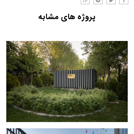
پروژه های مشابه