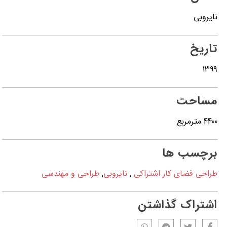
نایروبی
تاریخ
۱۳۹۹
مساحت
۴۴۰۰ مترمربع
برچسب ها
طراحی فضای کار اشتراکی
,
نایروبی
,
طراحی و مهندسی
اشتراک گذاشتن