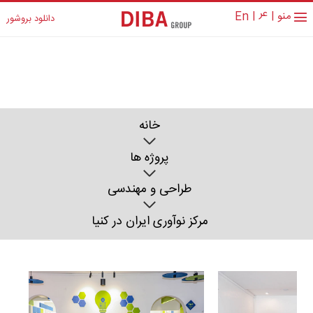
عر
منو
|
|
En
دانلود بروشور
خانه
پروژه ها
طراحی و مهندسی
مرکز نوآوری ایران در کنیا