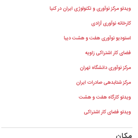
ویدئو مرکز نوآوری و تکنولوژی ایران در کنیا
کارخانه نوآوری آزادی
استودیو نوآوری هفت و هشت دیبا
فضای کار اشتراکی زاویه
مرکز نوآوری دانشگاه تهران
مرکز شتابدهی صادرات ایران
ویدئو کارگاه هفت و هشت
ویدئو فضای کار اشتراکی
مکان