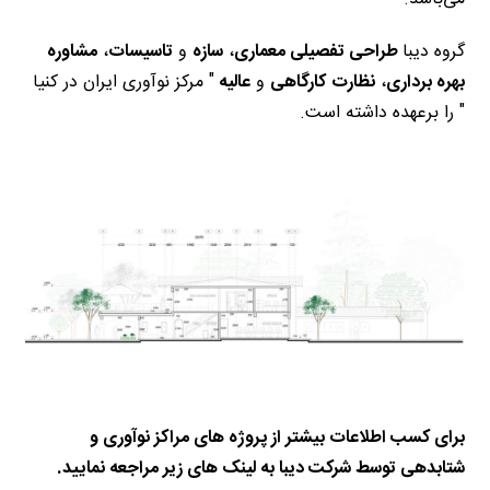
گروه دیبا
طراحی تفصیلی معماری
،
سازه
و
تاسیسات
،
مشاوره
بهره برداری
،
نظارت
کارگاهی
و
عالیه
" مرکز نوآوری ایران در کنیا
" را برعهده داشته است.
برای کسب اطلاعات بیشتر از پروژه های مراکز نوآوری و
شتابدهی توسط شرکت دیبا به لینک های زیر مراجعه نمایید.