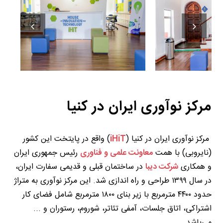
مرکز نوآوری ایران در کنیا
مرکز نوآوری ایران در کنیا (
iHiT
) واقع در پایتخت این کشور
(نایروبی) با همت
معاونت علمی و فناوری
رئیس جمهوری ایران
و همکاری
شرکت دیبا
در ساختمان قبلی و قدیمی سفارت ایران،
در سال ۱۳۹۹ طراحی و راه اندازی شد. این مرکز نوآوری به متراژ
حدود ۴۴۰۰ مترمربع با زیر بنای ۱۸۰۰ مترمربع شامل فضای کار
اشتراکی، اتاق جلسات، آمفی تئاتر، شوروم، رستوران و ...
می‌باشد.