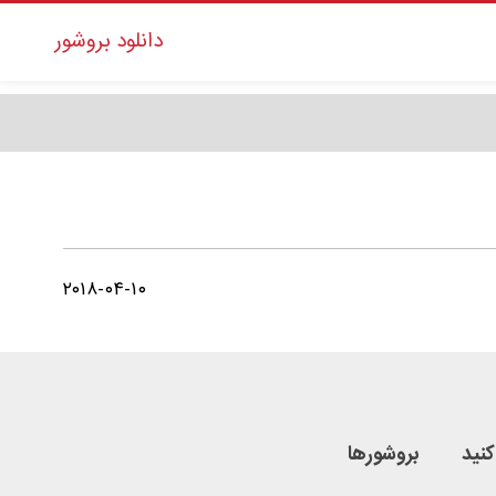
دانلود بروشور
۲۰۱۸-۰۴-۱۰
کنید
بروشورها