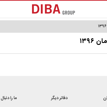
۱۳۹۶
ان
دفاتر دیگر
ما را دنبال 