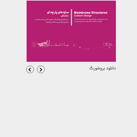
دانلود بروشور