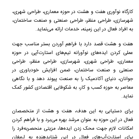
کارگاه نوآوری هفت و هشت در حوزه معماری، طراحی شهری،
شهرسازی، طراحی منظر، طراحی صنعتی و صنعت ساختمان،
به افراد فعال در این زمینه، خدمات ارائه می‏‌نماید.
هفت و هشت قصد دارد با فراهم آوردن بستر مناسب جهت
عملی کردن ایده‏‌های نوآورانه تیم‌‏های استارت‏‌آپی در حوزه
معماری، طراحی شهری، شهرسازی، طراحی منظر، طراحی
صنعتی و صنعت ساختمان، ضمن افزایش خودباوری در
جوانان، دنیای آکادمیک را به صنعت پیوند دهد و با نگاهی
معاصر به حوزه کسب و کار، به شکوفایی اقتصادی کشور کمک
نماید.
برای دستیابی به این هدف، هفت و هشت از متخصصان
فعال در این حوزه به عنوان مرشد بهره می‌‏برد و با فراهم کردن
امکانات لازم جهت محک زدن ایده‌‏ها، مزیتی منحصربه‌‏فرد را
برای استارت‌‏آپ‏‌های فعال در این شتاب‏دهنده به ارمغان