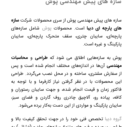
سازه های پیش مهندسی پوش
سازه های پیش مهندسی پوش از سری محصولات شرکت
سازه
های پارچه ای دیبا
است. محصولات
پوش
شامل سازه‌های
پارچه‌ای، سایبان چتری، سقف متحرک پارچه‌ای، سایبان
پارکینگ و غیره است.
پوش به سازه‌هایی اطلاق می شود که
طراحی
و
محاسبات
مهندسی
آن‌ها در اندازه‌های مختلف انجام شده است و پس
از سفارش مشتری، ساخته و در محل نصب می‏‌گردد. طراحی
این محصولات با در نظر گرفتن نیاز کارفرما و با توجه به
فاکتور زمان و قیمت انجام شده، و جهت سایبان رستوران و
کافه، پیاده رو، آلاچیق چادری روف گاردن و فضای سبز،
سایبان پارکینگ و مواردی از این دست به‌کار برده می‌شود.
گروه دیبا
تخصص فنی خود را در جهت تحقق کیفیت بالا و