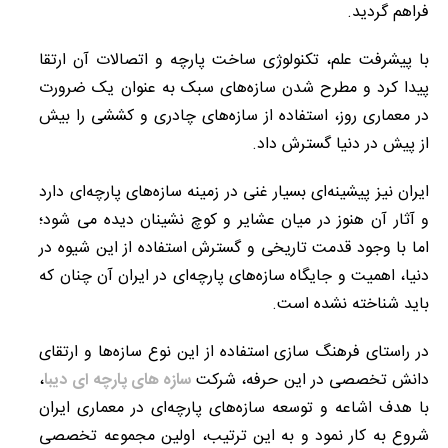
فراهم گردید.
با پیشرفت علم، تکنولوژی ساخت پارچه و اتصالات آن ارتقا
پیدا کرد و مطرح شدن سازه‌های سبک به عنوان یک ضرورت
در معماری روز، استفاده از سازه‌‍‌های چادری و کششی را بیش
از پیش در دنیا گسترش داد.
ایران نیز پیشینه‌ای بسیار غنی در زمینه سازه‌های پارچه‌ای دارد
و آثار آن هنوز در میان عشایر و کوچ نشینان دیده می شود؛
اما با وجود قدمت تاریخی و گسترش استفاده از این شیوه در
دنیا، اهمیت و جایگاه سازه‌های پارچه‌ای در ایران آن چنان که
باید شناخته نشده است.
در راستای فرهنگ سازی استفاده از این نوع سازه‌ها و ارتقای
دانش تخصصی در این حرفه، شرکت
سازه های پارچه ای دیبا
،
با هدف اشاعه و توسعه سازه‌های پارچه‌ای در معماری ایران
شروع به کار نمود و به این ترتیب، اولین مجموعه تخصصی