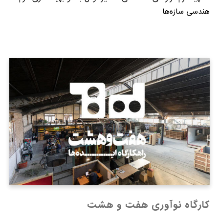
هندسی سازه‌ها
کارگاه نوآوری هفت و هشت