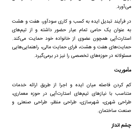
می‏‌آورد.
در فرآیند تبدیل ایده به کسب و کاری سودآور، هفت و هشت
به عنوان یک حامی تمام عیار حضور داشته و از تیم‏‌های
استارت‏‌آپی همچون عضوی از خانواده خود حمایت می‏‌کند.
حمایت‏‌های هفت و هشت، فرای حمایت مالی، راهنمایی‏‌هایی
مسئولانه در حوزه‏‌های تخصصی را نیز در برمی‏‌گیرد.
مأموریت
کم کردن فاصله میان ایده و اجرا از طریق ارائه خدمات
متناسب با نیازهای تیم‏‌های استارت‌‏آپی در حوزه معماری،
طراحی شهری، شهرسازی، طراحی منظر، طراحی صنعتی و
صنعت ساختمان.
چشم انداز