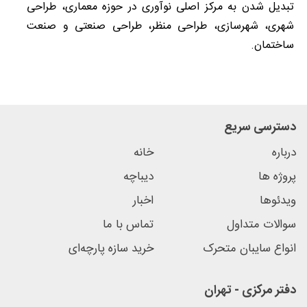
تبدیل شدن به مرکز اصلی نوآوری در حوزه معماری، طراحی
شهری، شهرسازی، طراحی منظر، طراحی صنعتی و صنعت
ساختمان.
دسترسی سریع
درباره
خانه
پروژه ها
دیباچه
ویدئوها
اخبار
سوالات متداول
تماس با ما
انواع سایبان متحرک
خرید سازه پارچه‌ای
دفتر مرکزی - تهران