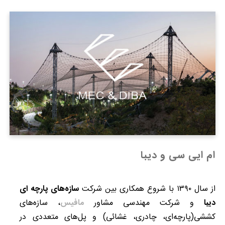
ام ایی سی و دیبا
از سال ۱۳۹۰ با شروع همکاری بین شرکت
سازه‌های پارچه ای
دیبا
و شرکت مهندسی مشاور
مافیس
، سازه‌های
کششی(پارچه‌ای، چادری، غشائی) و پل‌های متعددی در