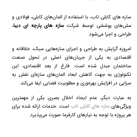
سازه های کابلی تاب، با استفاده از المان‌های کابلی، فولادی و
مش‌های پوششی توسط شرکت
سازه های پارچه ای دیبا
،
طراحی و اجرا می‌شود.
امروزه گرایش به طراحی و اجرای سازه‌هایی سبک، خلاقانه و
اقتصادی به یکی از جریان‌های اصلی در تحول صنعت
ساختمان مبدل شده است. فارغ از بعد اقتصادی، این
تکنولوژی به جهت کاهش ابعاد المان‌های سازه‌ای نقش به
سزایی در افزایش بهره‌وری و مطلوبیت فضایی ایفا می‌کند.
به عبارت دیگر، عدم ایجاد اخلال بصری یکی از مهمترین
ویژگی‌های
سازه های کابلی تاب
است. خدمات ارائه شده برای
هر پروژه با توجه به نیازهای کارفرما صورت می‌پذیرد.