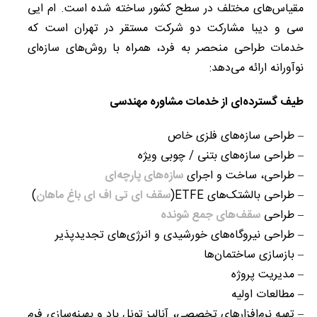
مقیاس‌های مختلف در سطح کشور ساخته شده است. ام ایی
سی و دیبا مشارکت دو شرکت مستقر در تهران است که
خدمات طراحی منحصر به فرد، همراه با روش‌های سازه‌ای
نوآورانه ارائه می‌دهد:
طیف گسترده‌ای از خدمات مشاوره مهندسی
– طراحی سازه‌های فلزی خاص
– طراحی سازه‌های بتنی / چوبی ویژه
– طراحی، ساخت و اجرای
سازه‌های پارچه‌ای
– طراحی بالشتک‌های ETFE(
سقف ای تی اف ای باغ ماهان
)
– طراحی
سقف‌های جمع شونده
– طراحی نیروگاه‌های خورشیدی و انرژی‌های تجدیدپذیر
– بازسازی ساختمان‌ها
– مدیریت پروژه
– مطالعات اولیه
– تهیه نرم‌افزارهای تخصصی، آنالیز تونل باد و بهینه‌سازی فرم