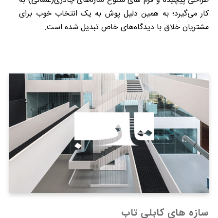
طراحی پیچیده و فرم های متنوع سازه‌های چادری(غشائی) به
کار می‌گیرد؛ به همین دلیل پوش به یک انتخاب خوب برای
مشتریان خلاق با دیدگاه‌های خاص تبدیل شده است.
سازه های کابلی تاب