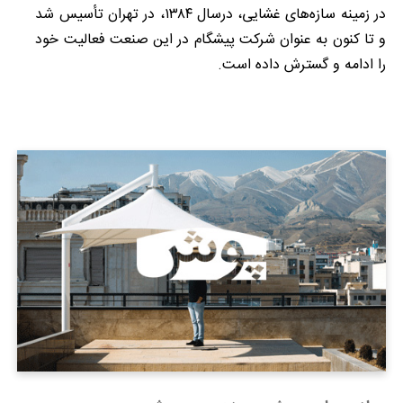
در زمینه سازه­‌های غشایی، درسال ۱۳۸۴، در تهران تأسیس شد
و تا کنون به عنوان شرکت پیشگام در این صنعت فعالیت خود
را ادامه و گسترش داده است.