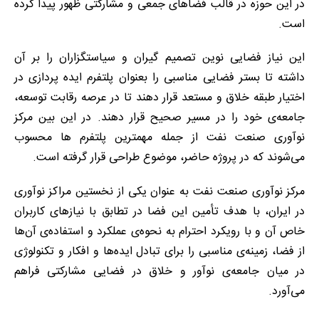
در این حوزه در قالب فضاهای جمعی و مشارکتی ظهور پیدا کرده
است.
این نیاز فضایی نوین تصمیم گیران و سیاستگزاران را بر آن
داشته تا بستر فضایی مناسبی را بعنوان پلتفرم ایده پردازی در
اختیار طبقه خلاق و مستعد قرار دهند تا در عرصه رقابت توسعه،
جامعه‌ی خود را در مسیر صحیح قرار دهند. در این بین مرکز
نوآوری صنعت نفت از جمله مهمترین پلتفرم ها محسوب
می‌شوند که در پروژه حاضر، موضوع طراحی قرار گرفته است.
مرکز نوآوری صنعت نفت به عنوان یکی از نخستین مراکز نوآوری
در ایران، با هدف تأمین این فضا در تطابق با نیازهای کاربران
خاص آن و با رویکرد احترام به نحوه‌ی عملکرد و استفاده‌ی آن‌ها
از فضا، زمینه‌ی مناسبی را برای تبادل ایده‌ها و افکار و تکنولوژی
در میان جامعه‌ی نوآور و خلاق در فضایی مشارکتی فراهم
می‌آورد.