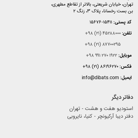
تهران، خیابان شریعتی، بالاتر از تقاطع مطهری،
بن بست رخسانا، پلاک ۳، زنگ ۲
کد پستی:
۱۵۶۷۶-۱۵۴۱۱
تلفن:
+۹۸ (۲۱) ۴۵۲۸۸۰۰۰
+۹۸ (۲۱) ۸۷۷۰۰۲۹۵
موبایل:
+۹۸ ۹۹۱ ۲۷۰ ۱۹۲۲
فکس:
+۹۸ (۲۱) ۸۶۱۹۶۲۷۰
ایمیل:
info@dibats.com
دفاتر دیگر
استودیو هفت و هشت - تهران
دفتر دیبا آرکیونچر - کنیا، نایروبی