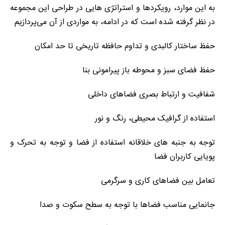
به این موارد، رویکردها و استراتژی هایی در طراحی این مجموعه
در نظر گرفته شده است که در ادامه، به مواردی از آن می‌پردازیم
حفظ ساختار کالبدی و تداوم حافظه تاریخی تا حد امکان
حفظ فضای سبز و محوطه باز پیرامونی بنا
شفافیت و ارتباط بصری فضاهای داخلی
استفاده از گرافیک محیطی، رنگ و نور
توجه به جنبه های خلاقانه استفاده از فضا و توجه به تحرک و
پویایی کاربران فضا
تعامل بین فضاهای کاری و سرگرمی
جانمایی مناسب فضاها با توجه به سطح سکوت و صدا