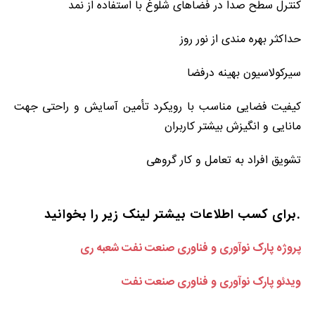
کنترل سطح صدا در فضاهای شلوغ با استفاده از نمد
حداکثر بهره مندی از نور روز
سیرکولاسیون بهینه درفضا
کیفیت فضایی مناسب با رویکرد تأمین آسایش و راحتی جهت
مانایی و انگیزش بیشتر کاربران
تشویق افراد به تعامل و کار گروهی
.برای کسب اطلاعات بیشتر لینک زیر را بخوانید
پروژه پارک نوآوری و فناوری صنعت نفت شعبه ری
ویدئو پارک نوآوری و فناوری صنعت نفت