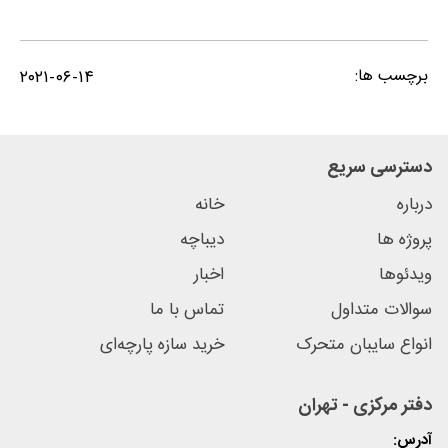
برچسب ها:
۲۰۲۱-۰۶-۱۴
دسترسی سریع
درباره
خانه
پروژه ها
دیباچه
ویدئوها
اخبار
سوالات متداول
تماس با ما
انواع سایبان متحرک
خرید سازه پارچه‌ای
دفتر مرکزی - تهران
آدرس: