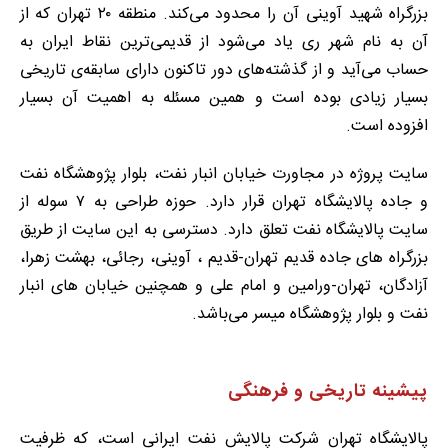
بزرگراه شهید آوینی آن را محدود می‌کند. منطقه ۲۰ تهران که از
آن به نام شهر ری یاد می‌شود از قدیمی‌ترین نقاط ایران به
حساب می‌آید و از گذشته‌های دور تاکنون دارای سابقه‌ی تاریخی
بسیار زیادی بوده است و همین مسئله به اهمیت آن بسیار
افزوده است.
سایت پروژه در مجاورت خیابان انبار نفت، بلوار پژوهشگاه نفت
و جاده پالایشگاه تهران قرار دارد. حوزه طراحی به ۷ سوله از
سایت پالایشگاه نفت تعلق دارد. دسترسی به این سایت از طریق
بزرگراه های جاده قدیم تهران-قدیم ، آوینی، رجائی، بهشت زهرا،
آزادگان، تهران-ورامین و امام علی و همچنین خیابان های انبار
نفت و بلوار پژوهشگاه میسر می‌باشد.
پیشینه تاریخی و فرهنگی
پالایشگاه تهران شرکت پالایش نفت ایرانی است، که ظرفیت