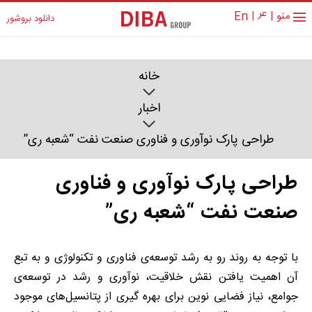
عر
منو
|
|
En
دانلود بروشور
خانه
اخبار
طراحی پارک نوآوری و فناوری صنعت نفت “شعبه ری”
طراحی پارک نوآوری و فناوری
صنعت نفت “شعبه ری”
با توجه به روند رو به رشد توسعه‌ی فناوری و تکنولوژی و به تبع
آن اهمیت یافتن نقش خلاقیت، نوآوری و رشد در توسعه‌ی
جوامع، نیاز فضایی نوین برای بهره گیری از پتانسیل‌های موجود