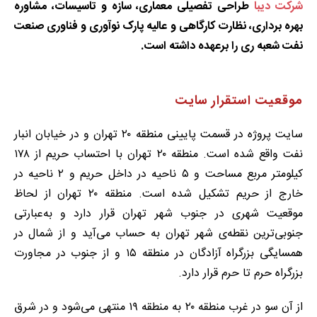
شرکت دیبا
طراحی تفصیلی معماری، سازه و تاسیسات، مشاوره
بهره برداری، نظارت کارگاهی و عالیه پارک نوآوری و فناوری صنعت
نفت شعبه ری را برعهده داشته است.
موقعیت استقرار سایت
سایت پروژه در قسمت پایینی منطقه ۲۰ تهران و در خیابان انبار
نفت واقع شده است. منطقه ۲۰ تهران با احتساب حریم از ۱۷۸
کیلومتر مربع مساحت و ۵ ناحیه در داخل حریم و ۲ ناحیه در
خارج از حریم تشکیل شده است. منطقه ۲۰ تهران از لحاظ
موقعیت شهری در جنوب شهر تهران قرار دارد و به‌عبارتی
جنوبی‌ترین نقطه‌ی شهر تهران به حساب می‌آید و از شمال در
همسایگی بزرگراه آزادگان در منطقه ۱۵ و از جنوب در مجاورت
بزرگراه حرم تا حرم قرار دارد.
از آن سو در غرب منطقه ۲۰ به منطقه ۱۹ منتهی می‌شود و در شرق