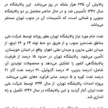
پالایش آن ۲۳۵ هزار بشکه در روز می‌باشد. این پالایشگاه در
سال ۱۳۴۷ تأسیس شد و در حال حاضر مشتمل بر دو پالایشگاه
جنوبی و شمالی است، که تأسیسات آن در جنوب تهران مستقر
می‌باشد.
نفت خام مورد نیاز پالایشگاه تهران بطور روزانه توسط شرکت ملی
مناطق نفت‌خیز جنوب و از طریق دو خط لوله ۲۴ و ۲۶ اینچ، از
میدان نفتی مارون و میدان نفتی اهواز، واقع در استان خوزستان،
تأمین می‌شود. پالایشگاه تهران در حدود ۱۵ درصد از ظرفیت
پالایشگاهی کشور را تشکیل می‌دهد و محصولات تولیدی آن
شامل؛ ۱درصد بنزین، ۱۶ درصد گازوئیل، ۳۰ درصد نفت گاز، ۲۱
درصد نفت کوره و ۵ درصد سایر فرآورد ه‌های نفتی می‌باشد.
پروژه احداث پالایشگاه تهران، از سال ۱۳۴۴ توسط شرکت ملی
نفت ایران آغاز گردید و این پالایشگاه در سال ۱۳۴۷ تکمیل و راه
اندازی شد.