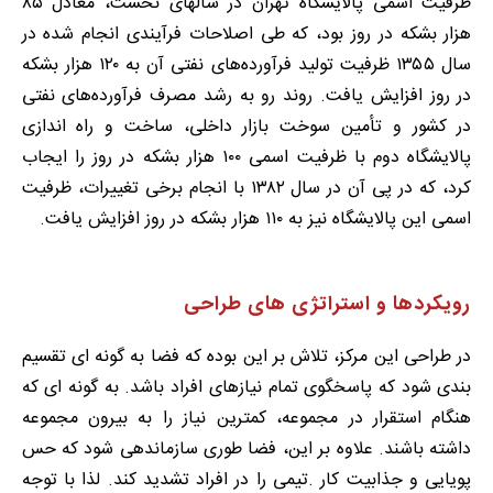
ظرفیت اسمی پالایشگاه تهران در سالهای نخست، معادل ۸۵
هزار بشکه در روز بود، که طی اصلاحات فرآیندی انجام شده در
سال ١٣۵۵ ظرفیت تولید فرآورده‌های نفتی آن به ۱۲۰ هزار بشکه
در روز افزایش یافت. روند رو به رشد مصرف فرآورده‌های نفتی
در کشور و تأمین سوخت بازار داخلی، ساخت و راه اندازی
پالایشگاه دوم با ظرفیت اسمی ۱۰۰ هزار بشکه در روز را ایجاب
کرد، که در پی آن در سال ۱۳۸۲ با انجام برخی تغییرات، ظرفیت
اسمی این پالایشگاه نیز به ۱۱۰ هزار بشکه در روز افزایش یافت.
رویکردها و استراتژی های طراحی
در طراحی این مرکز، تلاش بر این بوده که فضا به گونه ای تقسیم
بندی شود که پاسخگوی تمام نیازهای افراد باشد. به گونه ای که
هنگام استقرار در مجموعه، کمترین نیاز را به بیرون مجموعه
داشته باشند. علاوه بر این، فضا طوری سازماندهی شود که حس
پویایی و جذابیت کار .تیمی را در افراد تشدید کند. لذا با توجه