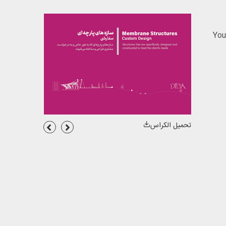
تحمیل الکراس