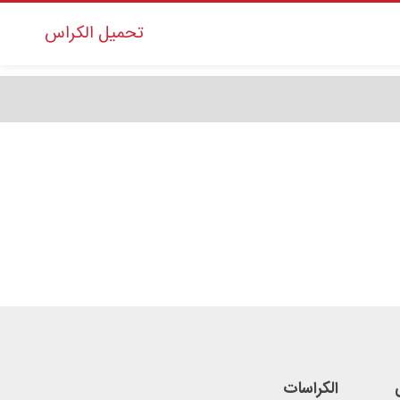
تحمیل الکراس
الکراسات