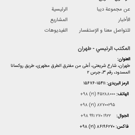
عن مجموعة دیبا
الرئیسیة
الأخبار
المشاریع
للتواصل معنا و الإستفسار
الفیدیوهات
المكتب الرئيسي - طهران
العنوان:
طهران، شارع شریعتی، أعلی من مفترق الطرق مطهری، طریق روکسانا
المسدود، رقم ۳، جرس ۲
الرمز البریدی:
۱۵۶۷۶-۱۵۴۱۱
الهاتف:
+۹۸ (۲۱) ۴۵۲۸۸۰۰۰
+۹۸ (۲۱) ۸۷۷۰۰۲۹۵
الجوال:
+۹۸ ۹۹۱ ۲۷۰ ۱۹۲۲
فاکس:
+۹۸ (۲۱) ۸۶۱۹۶۲۷۰