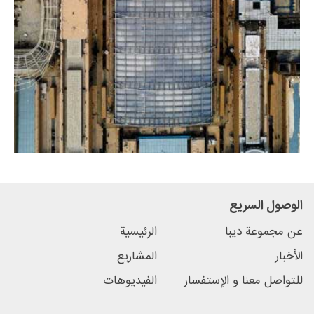
الوصول السریع
عن مجموعة دیبا
الرئیسیة
الأخبار
المشاریع
للتواصل معنا و الإستفسار
الفیدیوهات