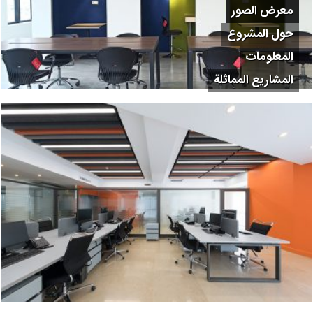
معرض الصور
حول المشروع
المعلومات
المشاريع المماثلة