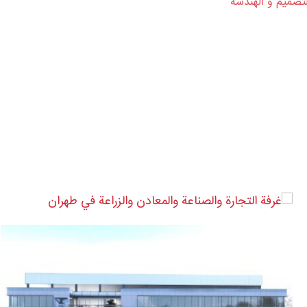
لتصمیم و الهندسة