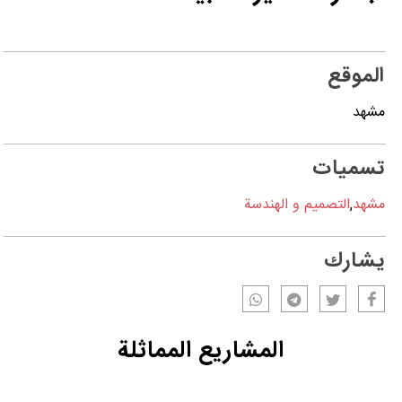
الموقع
مشهد
تسميات
مشهد
,
التصمیم و الهندسة
يشارك
المشاريع المماثلة