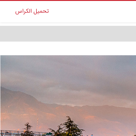
تحمیل الکراس