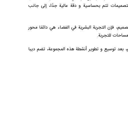
تصميمات تتم بحساسية و دقة عالية جدًا، إلى جانب
يم، فإن التجربة البشرية في الفضاء هي دائمًا محور
 مساحات للتجربة.
وم، بعد توسيع و تطوير أنشطة هذه المجموعة، تضم ديبا