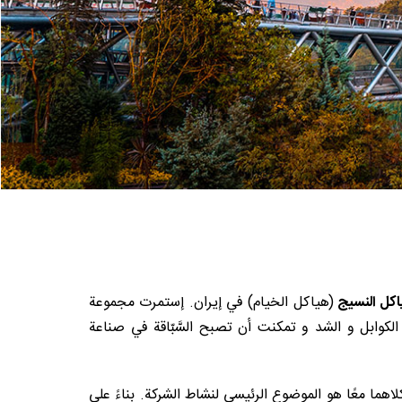
ياكل النسیج
(هياكل الخيام) في إيران. إستمرت مجموعة
لکوابل و الشد و تمكنت أن تصبح السَّبّاقة في صناعة
لاهما معًا هو الموضوع الرئيسي لنشاط الشركة. بناءً على